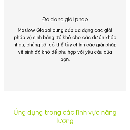
Đa dạng giải pháp
Maslow Global cung cấp đa dạng các giải
pháp vệ sinh bằng đá khô cho các dự án khác
nhau, chúng tôi có thể tùy chỉnh các giải pháp
vệ sinh đá khô dể phù hợp với yêu cầu của
bạn.
Ứng dụng trong các lĩnh vực năng
lượng