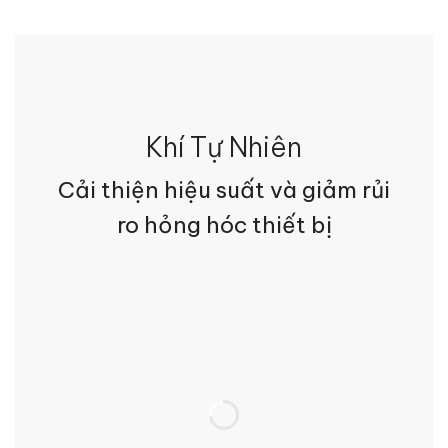
Khí Tự Nhiên
Cải thiện hiệu suất và giảm rủi
ro hỏng hóc thiết bị