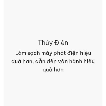
Thủy Điện
Làm sạch máy phát điện hiệu
quả hơn, dẫn đến vận hành hiệu
quả hơn