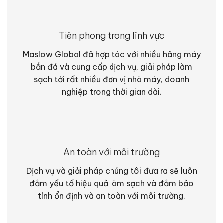
Tiên phong trong lĩnh vực
Maslow Global đã hợp tác với nhiều hãng máy
bắn đá và cung cấp dịch vụ, giải pháp làm
sạch tới rất nhiều đơn vị nhà máy, doanh
nghiệp trong thời gian dài.
An toàn với môi trường
Dịch vụ và giải pháp chúng tôi đưa ra sẽ luôn
đảm yếu tố hiệu quả làm sạch và đảm bảo
tính ổn định và an toàn với môi trường.