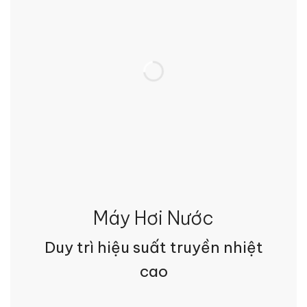
Máy Hơi Nước
Duy trì hiệu suất truyền nhiệt
cao