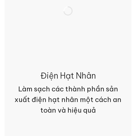
Điện Hạt Nhân
Làm sạch các thành phần sản
xuất điện hạt nhân một cách an
toàn và hiệu quả