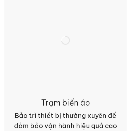
Trạm biến áp
Bảo trì thiết bị thường xuyên để
đảm bảo vận hành hiệu quả cao