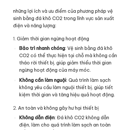
những lợi ích và ưu điểm của phương pháp vệ
sinh bằng đá khô CO2 trong lĩnh vực sản xuất
điện và năng lượng:
1.
Giảm thời gian ngừng hoạt động
Bảo trì nhanh chóng
: Vệ sinh bằng đá khô
CO2 có thể thực hiện tại chỗ mà không cần
tháo rời thiết bị, giúp giảm thiểu thời gian
ngừng hoạt động của máy móc.
Không cần làm nguội
: Quá trình làm sạch
không yêu cầu làm nguội thiết bị, giúp tiết
kiệm thời gian và tăng hiệu quả hoạt động.
2.
An toàn và không gây hư hại thiết bị
Không dẫn điện
: Đá khô CO2 không dẫn
điện, làm cho quá trình làm sạch an toàn