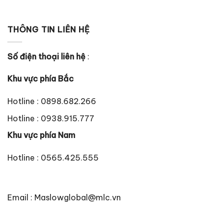
THÔNG TIN LIÊN HỆ
Số điện thoại liên hệ
:
Khu vực phía Bắc
Hotline : 0898.682.266
Hotline : 0938.915.777
Khu vực phía Nam
Hotline : 0565.425.555
Email : Maslowglobal@mlc.vn